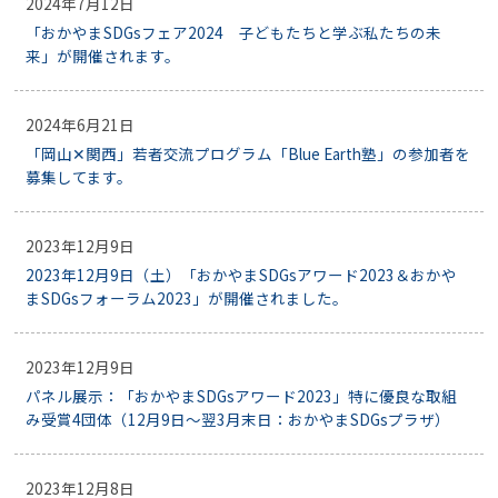
2024年7月12日
「おかやまSDGsフェア2024 子どもたちと学ぶ私たちの未
来」が開催されます。
2024年6月21日
「岡山✕関西」若者交流プログラム「Blue Earth塾」の参加者を
募集してます。
2023年12月9日
2023年12月9日（土）「おかやまSDGsアワード2023＆おかや
まSDGsフォーラム2023」が開催されました。
2023年12月9日
パネル展示：「おかやまSDGsアワード2023」特に優良な取組
み受賞4団体（12月9日～翌3月末日：おかやまSDGsプラザ）
2023年12月8日