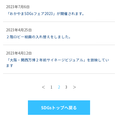
2023年7月6日
「おかやまSDGsフェア2023」が開催されます。
2023年4月25日
２階ロビー絵画の入れ替えをしました。
2023年4月12日
「大阪・関西万博２年前サイネージビジュアル」を放映してい
ます
＜
1
2
3
＞
SDGsトップへ戻る