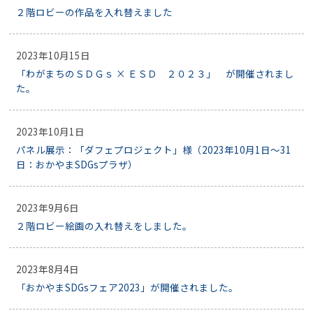
２階ロビーの作品を入れ替えました
2023年10月15日
「わがまちのＳＤＧｓ × ＥＳＤ ２０２３」 が開催されまし
た。
2023年10月1日
パネル展示：「ダフェプロジェクト」様（2023年10月1日～31
日：おかやまSDGsプラザ）
2023年9月6日
２階ロビー絵画の入れ替えをしました。
2023年8月4日
「おかやまSDGsフェア2023」が開催されました。