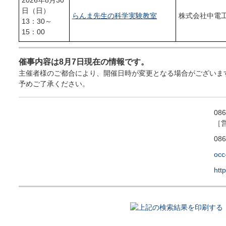
2026年8月30
日（日）
らんま先生の科学実験教室
株式会社中電
13：30～
15：00
催事内容は8月7日現在の情報です。
主催者様のご都合により、開催日時が変更となる場合がございま
予めご了承ください。
086
［営
086
occ
htt