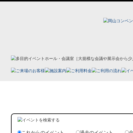
ホーム
イベント案内
これからのイベント
過去のイベント