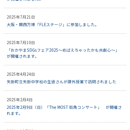
2025年7月21日
大阪・関西万博「FLEステージ」に参加しました。
2025年7月10日
「おかやまSDGsフェア2025～めばえちゃったかも共創心～」
が開催されます。
2025年4月24日
矢掛町立矢掛中学校の生徒さんが課外授業で訪問されました
2025年2月4日
2025年2月9日（日）「The MOST 街角コンサート」 が開催さ
れます。