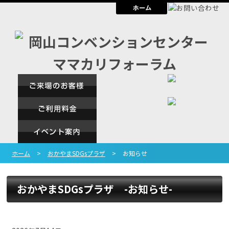
ホーム
>
おかやまSDGsプラザ
>
お知らせ
おかやまSDGsプラザ -お知らせ-