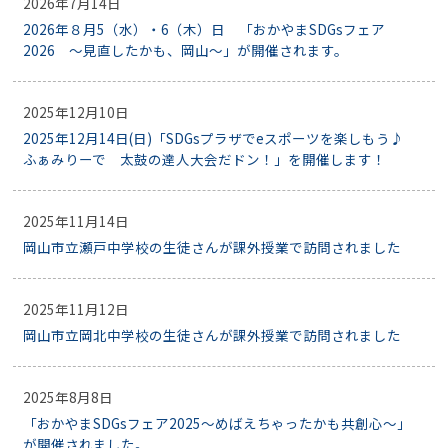
2026年7月14日
2026年８月5（水）・6（木）日 「おかやまSDGsフェア
2026 ～見直したかも、岡山～」が開催されます。
2025年12月10日
2025年12月14日(日)「SDGsプラザでeスポーツを楽しもう♪
ふぁみりーで 太鼓の達人大会だドン！」を開催します！
2025年11月14日
岡山市立瀬戸中学校の生徒さんが課外授業で訪問されました
2025年11月12日
岡山市立岡北中学校の生徒さんが課外授業で訪問されました
2025年8月8日
「おかやまSDGsフェア2025～めばえちゃったかも共創心～」
が開催されました。