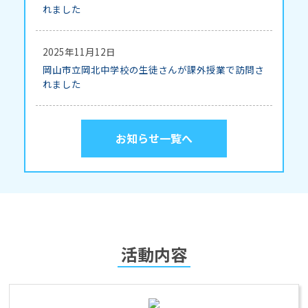
れました
2025年11月12日
岡山市立岡北中学校の生徒さんが課外授業で訪問さ
れました
お知らせ一覧へ
活動内容