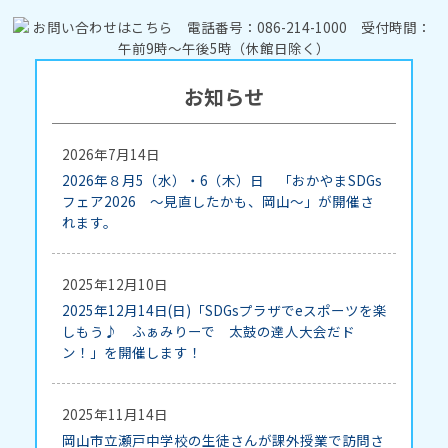
お知らせ
2026年7月14日
2026年８月5（水）・6（木）日 「おかやまSDGs
フェア2026 ～見直したかも、岡山～」が開催さ
れます。
2025年12月10日
2025年12月14日(日)「SDGsプラザでeスポーツを楽
しもう♪ ふぁみりーで 太鼓の達人大会だド
ン！」を開催します！
2025年11月14日
岡山市立瀬戸中学校の生徒さんが課外授業で訪問さ