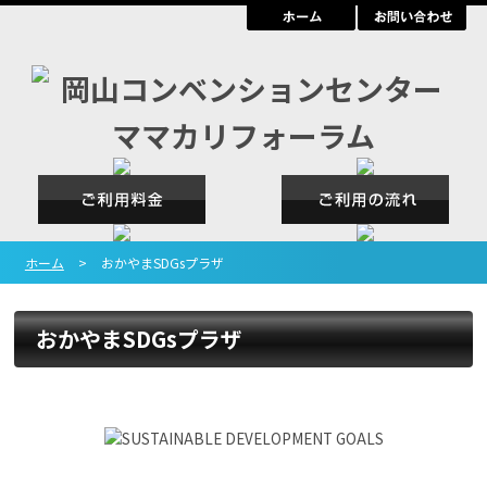
ホーム
>
おかやまSDGsプラザ
おかやまSDGsプラザ