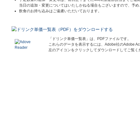
当日の追加・変更についてはいたしかねる場合もございますので、予め
飲食のお持ち込みはご遠慮いただいております。
「ドリンク単価一覧表」は、PDFファイルです。
これらのデータを表示するには、Adobe社のAdobe Acro
左のアイコンをクリックしてダウンロードしてご覧く