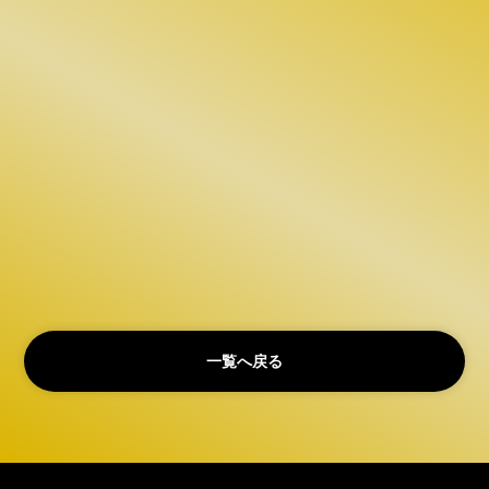
一覧へ戻る