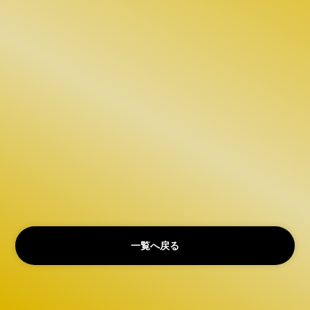
一覧へ戻る