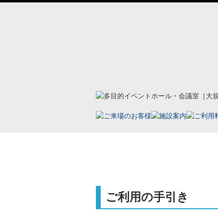
ホーム
ご利用の流れ
ご利用の手引
ご利用の手引き