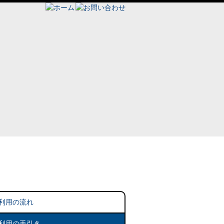
利用の流れ
利用の手引き