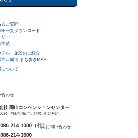
会社 岡山コンベンションセンター
0-0024 岡山県岡山市北区駅元町14番1号
086-214-1000（代）
086-214-3600