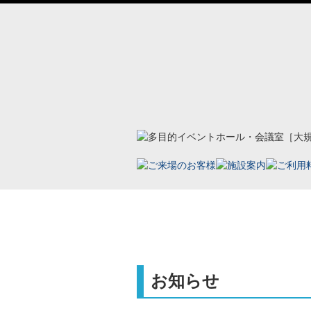
ホーム
会社案内
お知らせ
「岡
お知らせ