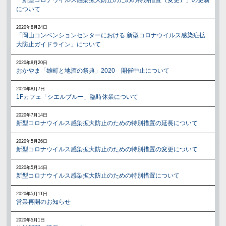
について
2020年8月24日
「岡山コンベンションセンターにおける 新型コロナウイルス感染症拡
大防止ガイドライン」について
2020年8月20日
おかやま「雄町と地酒の祭典」2020 開催中止について
2020年8月7日
1Fカフェ「シエルブルー」臨時休業について
2020年7月14日
新型コロナウイルス感染拡大防止のための特別措置の延長について
2020年5月26日
新型コロナウイルス感染拡大防止のための特別措置の変更について
2020年5月14日
新型コロナウイルス感染拡大防止のための特別措置について
2020年5月11日
営業再開のお知らせ
2020年5月1日