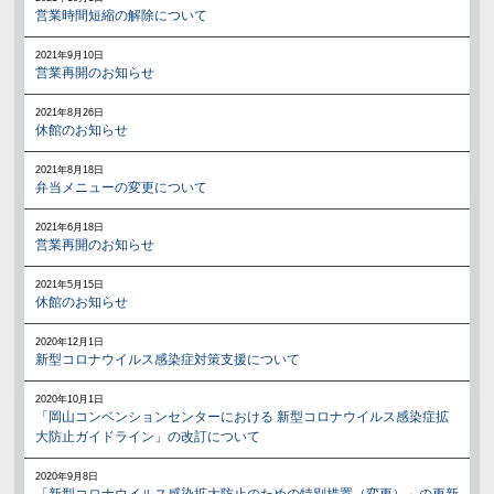
営業時間短縮の解除について
2021年9月10日
営業再開のお知らせ
2021年8月26日
休館のお知らせ
2021年8月18日
弁当メニューの変更について
2021年6月18日
営業再開のお知らせ
2021年5月15日
休館のお知らせ
2020年12月1日
新型コロナウイルス感染症対策支援について
2020年10月1日
「岡山コンベンションセンターにおける 新型コロナウイルス感染症拡
大防止ガイドライン」の改訂について
2020年9月8日
「新型コロナウイルス感染拡大防止のための特別措置（変更）」の更新