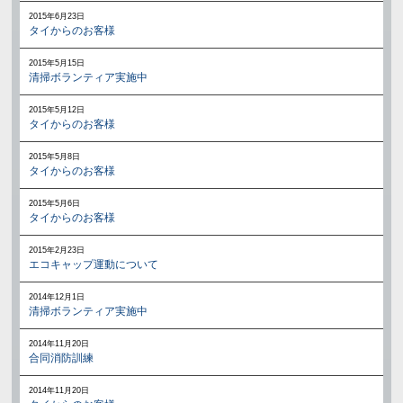
2015年6月23日
タイからのお客様
2015年5月15日
清掃ボランティア実施中
2015年5月12日
タイからのお客様
2015年5月8日
タイからのお客様
2015年5月6日
タイからのお客様
2015年2月23日
エコキャップ運動について
2014年12月1日
清掃ボランティア実施中
2014年11月20日
合同消防訓練
2014年11月20日