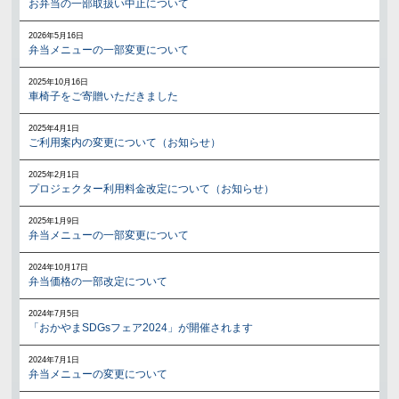
お弁当の一部取扱い中止について
2026年5月16日
弁当メニューの一部変更について
2025年10月16日
車椅子をご寄贈いただきました
2025年4月1日
ご利用案内の変更について（お知らせ）
2025年2月1日
プロジェクター利用料金改定について（お知らせ）
2025年1月9日
弁当メニューの一部変更について
2024年10月17日
弁当価格の一部改定について
2024年7月5日
「おかやまSDGsフェア2024」が開催されます
2024年7月1日
弁当メニューの変更について