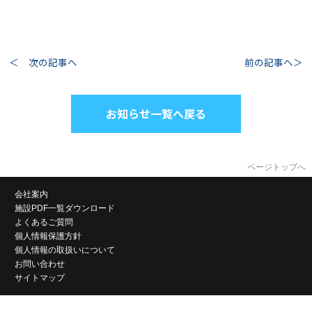
＜ 次の記事へ
前の記事へ＞
お知らせ一覧へ戻る
ページトップへ
会社案内
施設PDF一覧ダウンロード
よくあるご質問
個人情報保護方針
個人情報の取扱いについて
お問い合わせ
サイトマップ