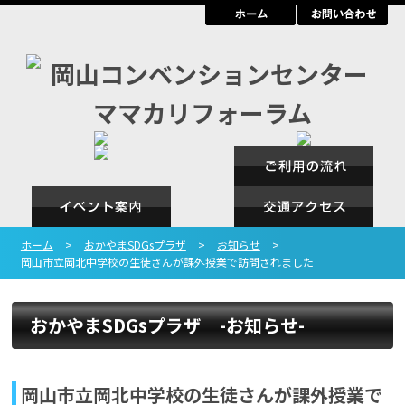
ホーム
>
おかやまSDGsプラザ
>
お知らせ
>
岡山市立岡北中学校の生徒さんが課外授業で訪問されました
おかやまSDGsプラザ -お知らせ-
岡山市立岡北中学校の生徒さんが課外授業で