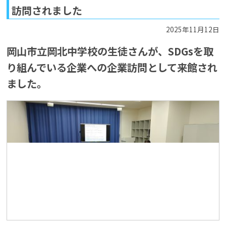
訪問されました
2025年11月12日
岡山市立岡北中学校の生徒さんが、SDGsを取
り組んでいる企業への企業訪問として来館され
ました。