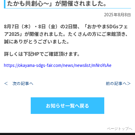
たかも共創心～」が開催されました。
2025年8月8日
8月7日（木）・8日（金）の2日間、「おかやまSDGsフェ
ア2025」が開催されました。たくさんの方にご来館頂き、
誠にありがとうございました。
詳しくは下記HPでご確認頂けます。
https://okayama-sdgs-fair.com/news/newslist/mNroYsAe
＜ 次の記事へ
前の記事へ＞
お知らせ一覧へ戻る
ページトップへ