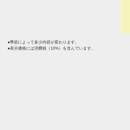
●季節によって多少内容が変わります。
●表示価格には消費税（10%）を含んでいます。