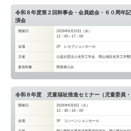
令和８年度第２回幹事会・会員総会・６０周年記
演会
開催日
2026年6月10日（水）
12：45～17：00
会場
2F レセプションホール
主催
公益社団法人化学工学会 岡山地区化学工学懇
参加対象
関係者のみ
令和８年度 児童福祉推進セミナー（児童委員・
開催日
2026年6月9日（火）
13：30～16：00
会場
3F コンベンションホール