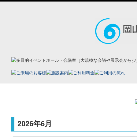
ホーム
イベント案内
過去の開催実績一覧
2026年6月