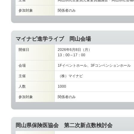
主催
岡山県民生委員児童委員協議会・岡山県社会福
参加対象
関係者のみ
マイナビ進学ライブ 岡山会場
開催日
2026年6月8日（月）
13：00～17：00
会場
1Fイベントホール、3Fコンベンションホール
主催
（株）マイナビ
人数
1000
参加対象
関係者のみ
岡山県保険医協会 第二次新点数検討会