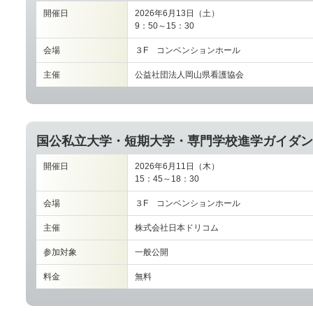
開催日
2026年6月13日（土）
9：50～15：30
会場
３F コンベンションホール
主催
公益社団法人岡山県看護協会
国公私立大学・短期大学・専門学校進学ガイダン
開催日
2026年6月11日（木）
15：45～18：30
会場
３F コンベンションホール
主催
株式会社日本ドリコム
参加対象
一般公開
料金
無料