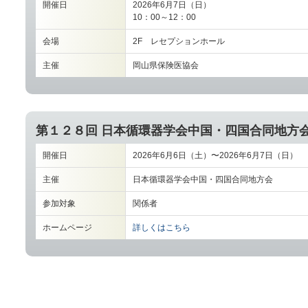
開催日
2026年6月7日（日）
10：00～12：00
会場
2F レセプションホール
主催
岡山県保険医協会
第１２８回 日本循環器学会中国・四国合同地方
開催日
2026年6月6日（土）〜2026年6月7日（日）
主催
日本循環器学会中国・四国合同地方会
参加対象
関係者
ホームページ
詳しくはこちら