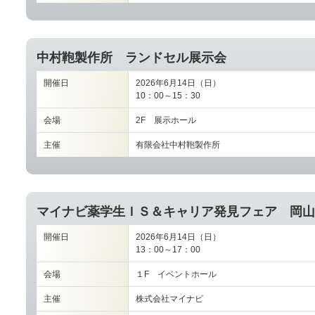
中村鞄製作所 ランドセル展示会
開催日
2026年6月14日（日）
10：00～15：30
会場
2F 展示ホール
主催
有限会社中村鞄製作所
マイナビ薬学生ＩＳ＆キャリア発見フェア 岡
開催日
2026年6月14日（日）
13：00～17：00
会場
１F イベントホール
主催
株式会社マイナビ